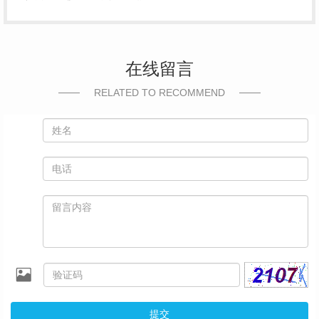
在线留言
RELATED TO RECOMMEND
提交