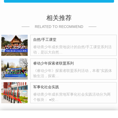
相关推荐
RELATED TO RECOMMEND
自然/手工课堂
睿动青少年成长营地设计的自然/手工课堂系列活
动，是以大自然…
睿动少年探索者联盟系列
《睿动少年》探索者联盟系列活动，本着”实践体
验生活，探索…
军事化社会实践
睿动青少年成长营地军事化社会实践活动分为两
个板块： ●校…