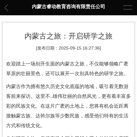
内蒙古睿动教育咨询有限责任公司
内蒙古之旅：开启研学之旅
[发布日期：2025-09-15 16:27:36]
欢迎踏上一场别开生面的内蒙古之旅，不仅能够领略广袤
草原的壮丽景色，还可以展开一次别具特色的研学之旅。
内蒙古作为拥有悠久历史文化底蕴的地域，吸引着无数游
客前来探访。这里不..雄伟壮丽的自然风光，更有着丰富多
彩的民族文化。在这片广袤的土地上，您将有机会近距离
接触蒙古族、达斡尔族等少数民族，感受他们特有的生活
方式和传统文化。