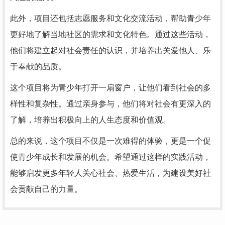
此外，项目还包括志愿服务和文化交流活动，帮助青少年
更好地了解当地社区的需求和文化特色。通过这些活动，
他们将建立起对社会责任的认识，并培养出关爱他人、乐
于奉献的品质。
这个项目将为青少年打开一扇窗户，让他们看到社会的多
样性和复杂性。通过亲身参与，他们将对社会有更深入的
了解，培养出积极向上的人生态度和价值观。
总的来说，这个项目不仅是一次难得的体验，更是一个促
使青少年成长和发展的机会。希望通过这样的实践活动，
能够启发更多年轻人关心社会、热爱生活，为建设美好社
会贡献自己的力量。