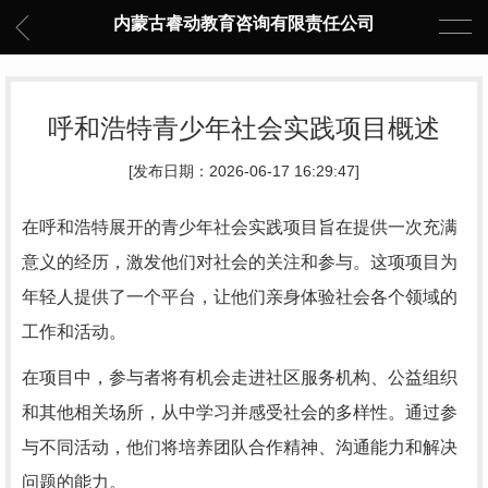
内蒙古睿动教育咨询有限责任公司
呼和浩特青少年社会实践项目概述
[发布日期：2026-06-17 16:29:47]
在呼和浩特展开的青少年社会实践项目旨在提供一次充满
意义的经历，激发他们对社会的关注和参与。这项项目为
年轻人提供了一个平台，让他们亲身体验社会各个领域的
工作和活动。
在项目中，参与者将有机会走进社区服务机构、公益组织
和其他相关场所，从中学习并感受社会的多样性。通过参
与不同活动，他们将培养团队合作精神、沟通能力和解决
问题的能力。