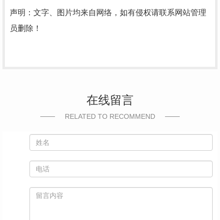
声明：文字、图片均来自网络，如有侵权请联系网站管理
员删除！
在线留言
RELATED TO RECOMMEND