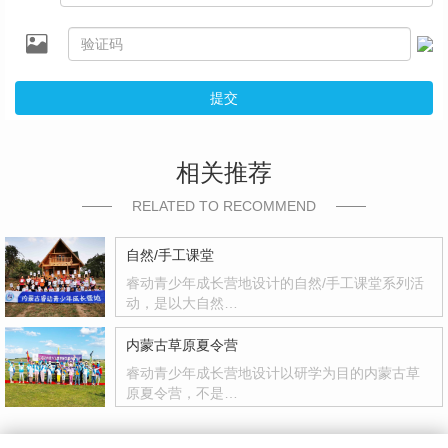
提交
相关推荐
RELATED TO RECOMMEND
自然/手工课堂
睿动青少年成长营地设计的自然/手工课堂系列活
动，是以大自然…
内蒙古草原夏令营
睿动青少年成长营地设计以研学为目的内蒙古草
原夏令营，不是…