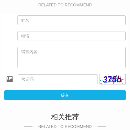
RELATED TO RECOMMEND
提交
相关推荐
RELATED TO RECOMMEND