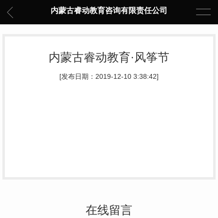
内蒙古睿动教育咨询有限责任公司
内蒙古睿动教育·风筝节
[发布日期：2019-12-10 3:38:42]
在线留言